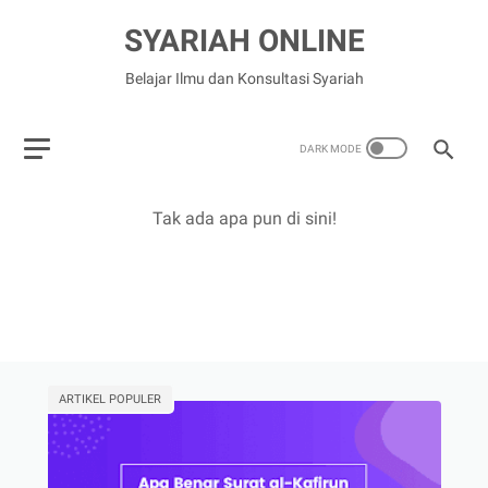
SYARIAH ONLINE
Belajar Ilmu dan Konsultasi Syariah
Tak ada apa pun di sini!
ARTIKEL POPULER