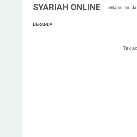
SYARIAH ONLINE
Belajar Ilmu da
BERANDA
Tak ad