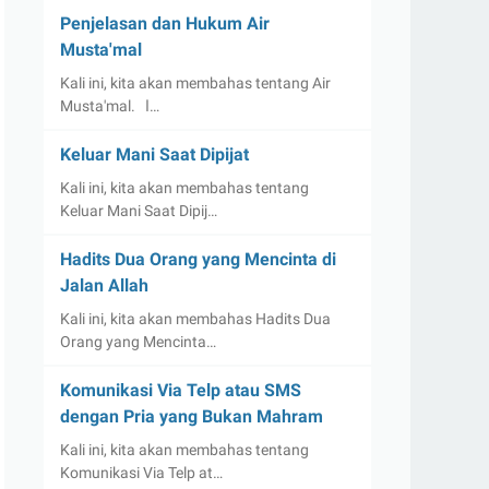
Penjelasan dan Hukum Air
Musta'mal
Kali ini, kita akan membahas tentang Air
Musta'mal. ا…
Keluar Mani Saat Dipijat
Kali ini, kita akan membahas tentang
Keluar Mani Saat Dipij…
Hadits Dua Orang yang Mencinta di
Jalan Allah
Kali ini, kita akan membahas Hadits Dua
Orang yang Mencinta…
Komunikasi Via Telp atau SMS
dengan Pria yang Bukan Mahram
Kali ini, kita akan membahas tentang
Komunikasi Via Telp at…